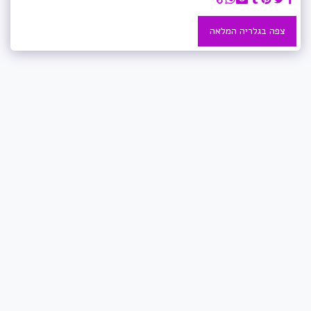
צפה בגלריה המלאה