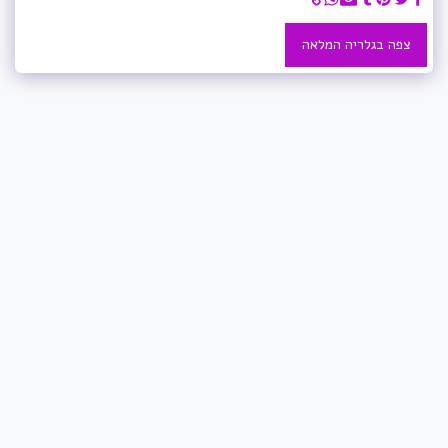
צפה בגלריה המלאה