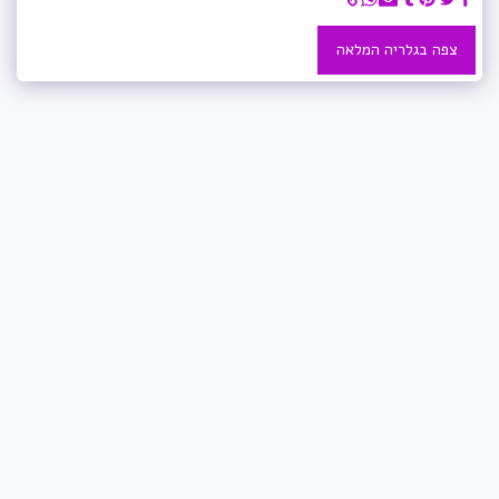
צפה בגלריה המלאה