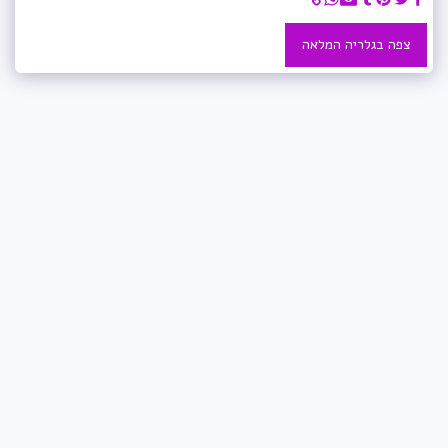
צפה בגלריה המלאה