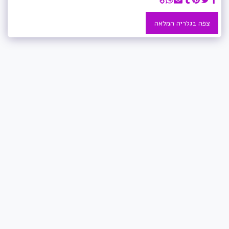
צפה בגלריה המלאה