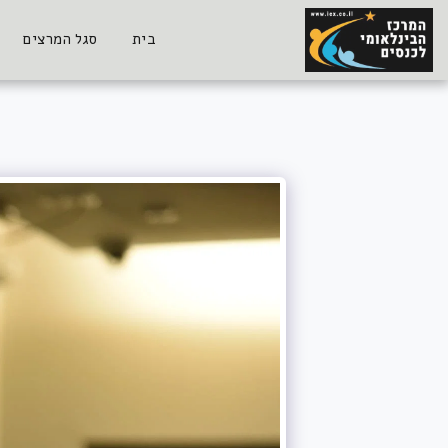
בית
סגל המרצים