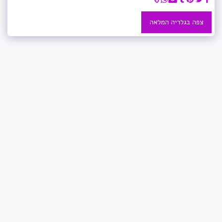
צפה בגלריה המלאה